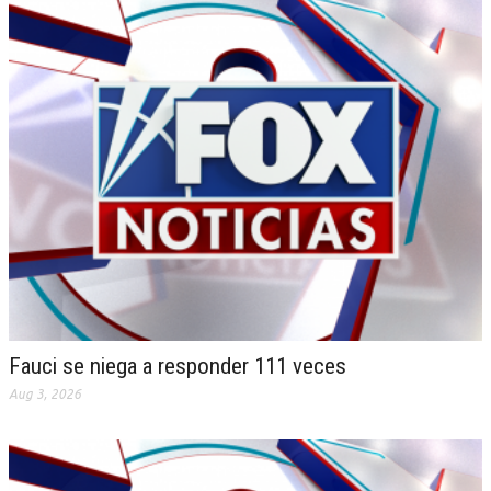
Fauci se niega a responder 111 veces
Aug 3, 2026