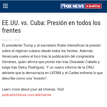
EE.UU. vs. Cuba: Presión en todos los
frentes
May 26, 2026
El presidente Trump y el secretario Rubio intensifican la presión
sobre el régimen cubano desde todos los frentes. Además,
Venezuela vuelve al foco tras la publicación del congresista
Giménez, quien afirma que pronto irán tras Diosdado Cabello y
luego tras Delcy Rodríguez. Y un nuevo informe de la ONU
advierte que la democracia en LATAM y el Caribe enfrenta lo que
describe como una “erosión”.
Learn more about your ad choices. Visit
podcastchoices.com/adchoices