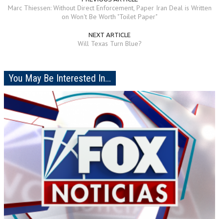
Marc Thiessen: Without Direct Enforcement, Paper Iran Deal is Written
on Won't Be Worth "Toilet Paper"
NEXT ARTICLE
Will Texas Turn Blue?
You May Be Interested In...