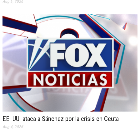
Aug 5, 2026
EE. UU. ataca a Sánchez por la crisis en Ceuta
Aug 4, 2026