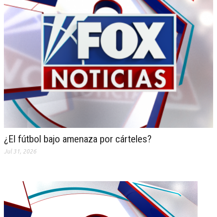
¿El fútbol bajo amenaza por cárteles?
Jul 31, 2026