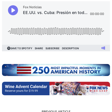
PREVIOUS ARTICLE