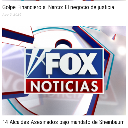
Golpe Financiero al Narco: El negocio de justicia
Aug 6, 2026
14 Alcaldes Asesinados bajo mandato de Sheinbaum