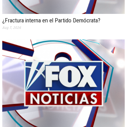
¿Fractura interna en el Partido Demócrata?
Aug 7, 2026