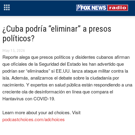
¿Cuba podría “eliminar” a presos
políticos?
May 15, 2026
Reporte alega que presos políticos y disidentes cubanos afirman
que oficiales de la Seguridad del Estado les han advertido que
podrían ser “eliminados” si EE.UU. lanza ataque militar contra la
isla. Además, analizamos el debate sobre la ciudadanía por
nacimiento. Y expertos en salud pública están respondiendo a una
creciente ola de desinformación en línea que compara el
Hantavirus con COVID-19.
Learn more about your ad choices. Visit
podcastchoices.com/adchoices