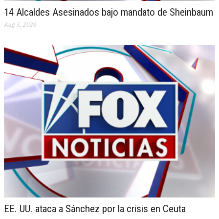
14 Alcaldes Asesinados bajo mandato de Sheinbaum
Aug 5, 2026
EE. UU. ataca a Sánchez por la crisis en Ceuta