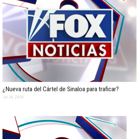
¿Nueva ruta del Cártel de Sinaloa para traficar?
Jul 30, 2026