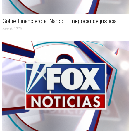
Golpe Financiero al Narco: El negocio de justicia
Aug 6, 2026