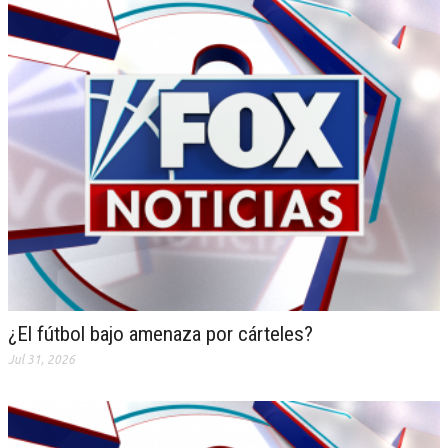
¿El fútbol bajo amenaza por cárteles?
Jul 31, 2026