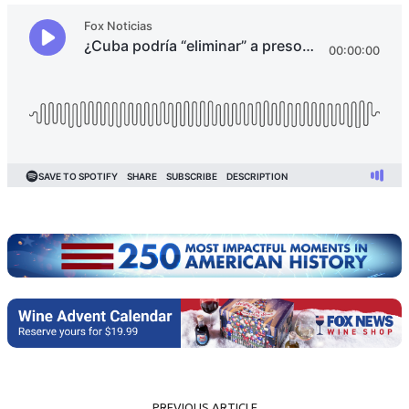
PREVIOUS ARTICLE