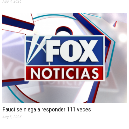
Aug 4, 2026
Fauci se niega a responder 111 veces
Aug 3, 2026