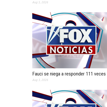
Aug 5, 2026
Fauci se niega a responder 111 veces
Aug 3, 2026