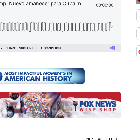
NEXT ARTICLE