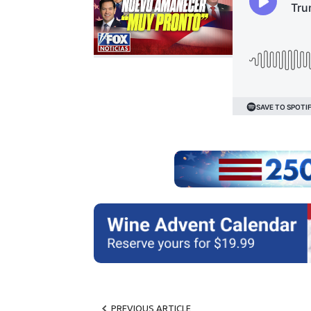
PREVIOUS ARTICLE