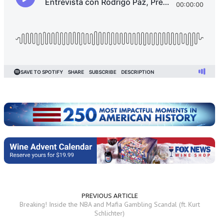
PREVIOUS ARTICLE
Breaking! Inside the NBA and Mafia Gambling Scandal (ft. Kurt
Schlichter)