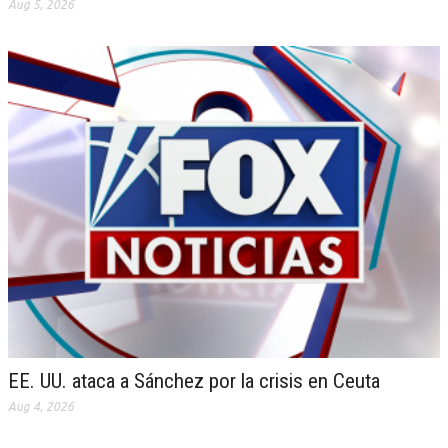
Aug 5, 2026
EE. UU. ataca a Sánchez por la crisis en Ceuta
Aug 4, 2026