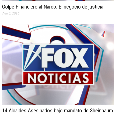
Golpe Financiero al Narco: El negocio de justicia
Aug 6, 2026
14 Alcaldes Asesinados bajo mandato de Sheinbaum