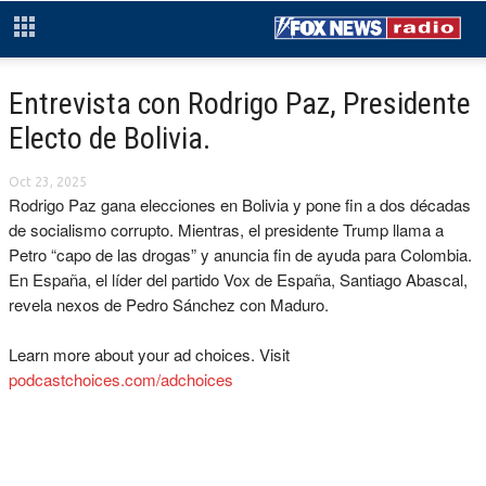
Entrevista con Rodrigo Paz, Presidente
Electo de Bolivia.
Oct 23, 2025
Rodrigo Paz gana elecciones en Bolivia y pone fin a dos décadas
de socialismo corrupto. Mientras, el presidente Trump llama a
Petro “capo de las drogas” y anuncia fin de ayuda para Colombia.
En España, el líder del partido Vox de España, Santiago Abascal,
revela nexos de Pedro Sánchez con Maduro.
Learn more about your ad choices. Visit
podcastchoices.com/adchoices