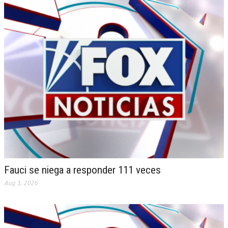
Fauci se niega a responder 111 veces
Aug 3, 2026