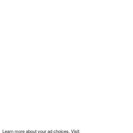
Learn more about your ad choices. Visit