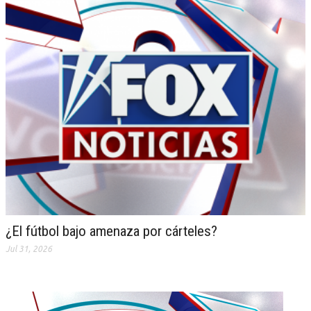
¿El fútbol bajo amenaza por cárteles?
Jul 31, 2026