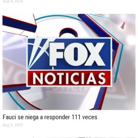
Aug 4, 2026
Fauci se niega a responder 111 veces
Aug 3, 2026