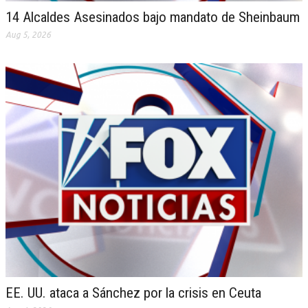
14 Alcaldes Asesinados bajo mandato de Sheinbaum
Aug 5, 2026
EE. UU. ataca a Sánchez por la crisis en Ceuta