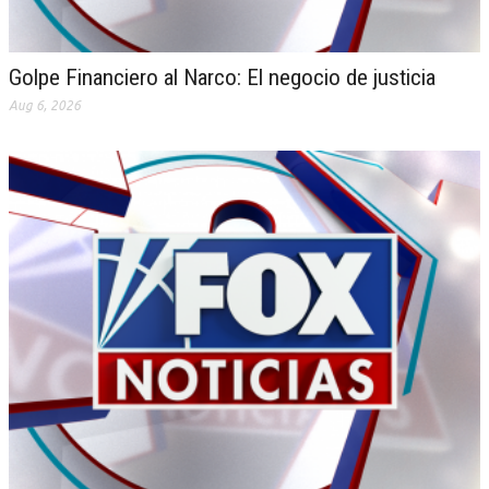
Golpe Financiero al Narco: El negocio de justicia
Aug 6, 2026